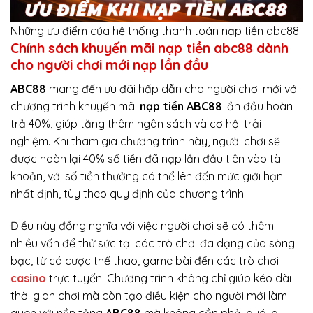
Những ưu điểm của hệ thống thanh toán nạp tiền abc88
Chính sách khuyến mãi nạp tiền abc88 dành
cho người chơi mới nạp lần đầu
ABC88
mang đến ưu đãi hấp dẫn cho người chơi mới với
chương trình khuyến mãi
nạp tiền ABC88
lần đầu hoàn
trả 40%, giúp tăng thêm ngân sách và cơ hội trải
nghiệm. Khi tham gia chương trình này, người chơi sẽ
được hoàn lại 40% số tiền đã nạp lần đầu tiên vào tài
khoản, với số tiền thưởng có thể lên đến mức giới hạn
nhất định, tùy theo quy định của chương trình.
Điều này đồng nghĩa với việc người chơi sẽ có thêm
nhiều vốn để thử sức tại các trò chơi đa dạng của sòng
bạc, từ cá cược thể thao, game bài đến các trò chơi
casino
trực tuyến. Chương trình không chỉ giúp kéo dài
thời gian chơi mà còn tạo điều kiện cho người mới làm
quen với nền tảng
ABC88
mà không cần phải quá lo