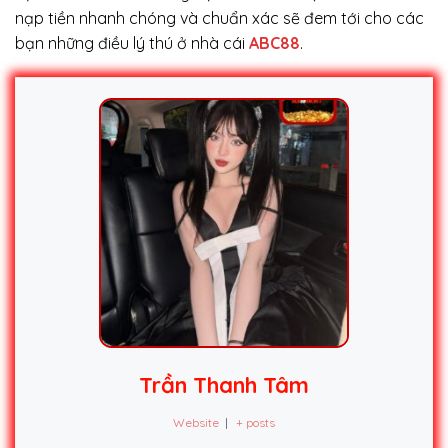
nạp tiền nhanh chóng và chuẩn xác sẽ đem tới cho các
bạn những điều lý thú ở nhà cái
ABC88
.
Trần Thanh Tâm
Website
|
+ posts