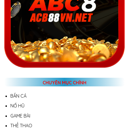
CHUYÊN MỤC CHÍNH
BẮN CÁ
NỔ HŨ
GAME BÀI
THỂ THAO