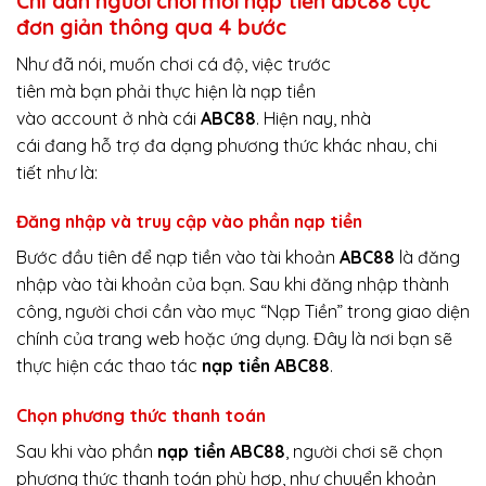
Chỉ dẫn người chơi mới nạp tiền abc88 cực
đơn giản thông qua 4 bước
Như đã nói, muốn chơi cá độ, việc trước
tiên mà bạn phải thực hiện là nạp tiền
vào account ở nhà cái
ABC88
. Hiện nay, nhà
cái đang hỗ trợ đa dạng phương thức khác nhau, chi
tiết như là:
Đăng nhập và truy cập vào phần nạp tiền
Bước đầu tiên để nạp tiền vào tài khoản
ABC88
là đăng
nhập vào tài khoản của bạn. Sau khi đăng nhập thành
công, người chơi cần vào mục “Nạp Tiền” trong giao diện
chính của trang web hoặc ứng dụng. Đây là nơi bạn sẽ
thực hiện các thao tác
nạp tiền ABC88
.
Chọn phương thức thanh toán
Sau khi vào phần
nạp tiền ABC88
, người chơi sẽ chọn
phương thức thanh toán phù hợp, như chuyển khoản