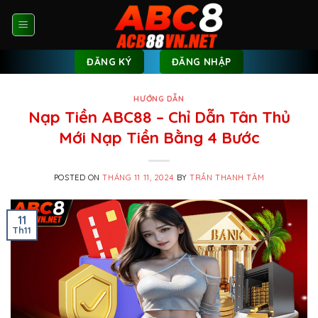
Skip
to
content
ĐĂNG KÝ
ĐĂNG NHẬP
HƯỚNG DẪN
Nạp Tiền ABC88 – Chỉ Dẫn Tân Thủ
Mới Nạp Tiền Bằng 4 Bước
POSTED ON
THÁNG 11 11, 2024
BY
TRẦN THANH TÂM
11
Th11