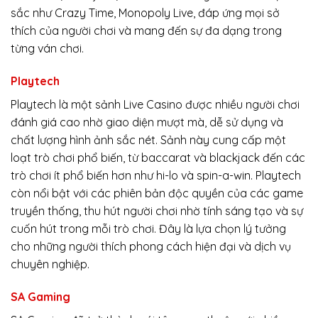
sắc như Crazy Time, Monopoly Live, đáp ứng mọi sở
thích của người chơi và mang đến sự đa dạng trong
từng ván chơi.
Playtech
Playtech là một sảnh Live Casino được nhiều người chơi
đánh giá cao nhờ giao diện mượt mà, dễ sử dụng và
chất lượng hình ảnh sắc nét. Sảnh này cung cấp một
loạt trò chơi phổ biến, từ baccarat và blackjack đến các
trò chơi ít phổ biến hơn như hi-lo và spin-a-win. Playtech
còn nổi bật với các phiên bản độc quyền của các game
truyền thống, thu hút người chơi nhờ tính sáng tạo và sự
cuốn hút trong mỗi trò chơi. Đây là lựa chọn lý tưởng
cho những người thích phong cách hiện đại và dịch vụ
chuyên nghiệp.
SA Gaming