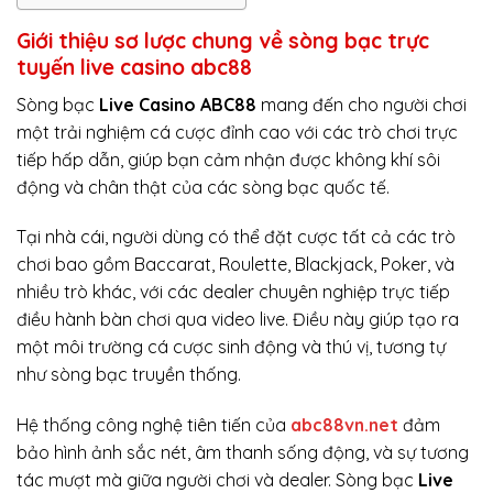
Giới thiệu sơ lược chung về sòng bạc trực
tuyến live casino abc88
Sòng bạc
Live Casino ABC88
mang đến cho người chơi
một trải nghiệm cá cược đỉnh cao với các trò chơi trực
tiếp hấp dẫn, giúp bạn cảm nhận được không khí sôi
động và chân thật của các sòng bạc quốc tế.
Tại nhà cái, người dùng có thể đặt cược tất cả các trò
chơi bao gồm Baccarat, Roulette, Blackjack, Poker, và
nhiều trò khác, với các dealer chuyên nghiệp trực tiếp
điều hành bàn chơi qua video live. Điều này giúp tạo ra
một môi trường cá cược sinh động và thú vị, tương tự
như sòng bạc truyền thống.
Hệ thống công nghệ tiên tiến của
abc88vn.net
đảm
bảo hình ảnh sắc nét, âm thanh sống động, và sự tương
tác mượt mà giữa người chơi và dealer. Sòng bạc
Live