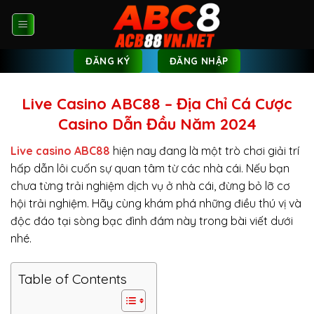
Skip
to
content
ĐĂNG KÝ
ĐĂNG NHẬP
Live Casino ABC88 – Địa Chỉ Cá Cược
Casino Dẫn Đầu Năm 2024
Live casino ABC88
hiện nay đang là một trò chơi giải trí
hấp dẫn lôi cuốn sự quan tâm từ các nhà cái. Nếu bạn
chưa từng trải nghiệm dịch vụ ở nhà cái, đừng bỏ lỡ cơ
hội trải nghiệm. Hãy cùng khám phá những điều thú vị và
độc đáo tại sòng bạc đình đám này trong bài viết dưới
nhé.
Table of Contents