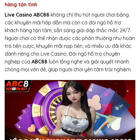
hàng tận tình
Live Casino ABC88
không chỉ thu hút người chơi bằng
các khuyến mãi hấp dẫn mà còn có đội ngũ hỗ trợ
khách hàng tận tâm, sẵn sàng giải đáp thắc mắc 24/7.
Người chơi có thể nhận được các phần thưởng như hoàn
trả tiền cược, khuyến mãi nạp tiền, và nhiều ưu đãi khác
dành riêng cho Live Casino. Đội ngũ hỗ trợ chuyên
nghiệp của
ABC88
luôn lắng nghe và giải quyết nhanh
chóng mọi vấn đề, giúp người chơi yên tâm trải nghiệm.