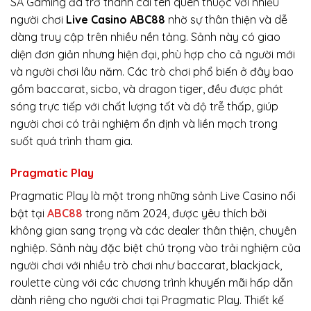
SA Gaming đã trở thành cái tên quen thuộc với nhiều
người chơi
Live Casino ABC88
nhờ sự thân thiện và dễ
dàng truy cập trên nhiều nền tảng. Sảnh này có giao
diện đơn giản nhưng hiện đại, phù hợp cho cả người mới
và người chơi lâu năm. Các trò chơi phổ biến ở đây bao
gồm baccarat, sicbo, và dragon tiger, đều được phát
sóng trực tiếp với chất lượng tốt và độ trễ thấp, giúp
người chơi có trải nghiệm ổn định và liền mạch trong
suốt quá trình tham gia.
Pragmatic Play
Pragmatic Play là một trong những sảnh Live Casino nổi
bật tại
ABC88
trong năm 2024, được yêu thích bởi
không gian sang trọng và các dealer thân thiện, chuyên
nghiệp. Sảnh này đặc biệt chú trọng vào trải nghiệm của
người chơi với nhiều trò chơi như baccarat, blackjack,
roulette cùng với các chương trình khuyến mãi hấp dẫn
dành riêng cho người chơi tại Pragmatic Play. Thiết kế