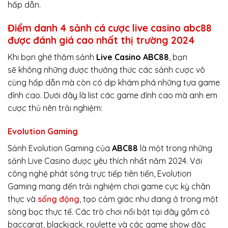
hấp dẫn.
Điểm danh 4 sảnh cá cược live casino abc88
được đánh giá cao nhất thị trường 2024
Khi bạn ghé thăm sảnh
Live Casino ABC88
, bạn
sẽ không những được thưởng thức các sảnh cược vô
cùng hấp dẫn mà còn có dịp khám phá những tựa game
đỉnh cao. Dưới đây là list các game đỉnh cao mà anh em
cược thủ nên trải nghiệm:
Evolution Gaming
Sảnh Evolution Gaming của
ABC88
là một trong những
sảnh Live Casino được yêu thích nhất năm 2024. Với
công nghệ phát sóng trực tiếp tiên tiến, Evolution
Gaming mang đến trải nghiệm chơi game cực kỳ chân
thực và
sống động
, tạo cảm giác như đang ở trong một
sòng bạc thực tế. Các trò chơi nổi bật tại đây gồm có
baccarat, blackjack, roulette và các game show đặc