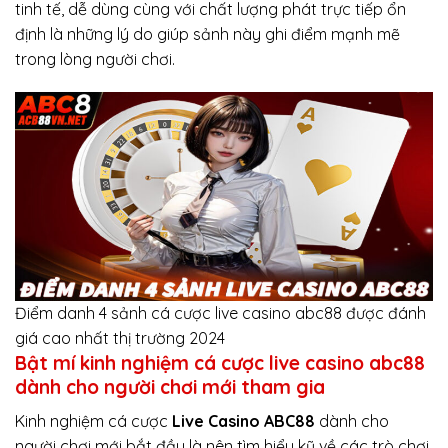
tinh tế, dễ dùng cùng với chất lượng phát trực tiếp ổn
định là những lý do giúp sảnh này ghi điểm mạnh mẽ
trong lòng người chơi.
Điểm danh 4 sảnh cá cược live casino abc88 được đánh
giá cao nhất thị trường 2024
Bật mí kinh nghiệm cá cược live casino abc88
dành cho người chơi mới tham gia
Kinh nghiệm cá cược
Live Casino ABC88
dành cho
người chơi mới bắt đầu là nên tìm hiểu kỹ về các trò chơi