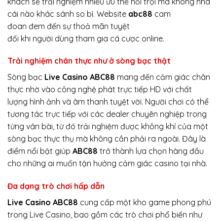
khách sẽ trải nghiệm nhiều ưu thế nổi trội mà không nhà
cái nào khác sánh so bì. Website
abc88
cam
đoan đem đến sự thoả mãn tuyệt
đối khi người dùng tham gia cá cược online.
Trải nghiệm chân thực như ở sòng bạc thật
Sòng bạc
Live Casino ABC88
mang đến cảm giác chân
thực nhờ vào công nghệ phát trực tiếp HD với chất
lượng hình ảnh và âm thanh tuyệt vời. Người chơi có thể
tương tác trực tiếp với các dealer chuyên nghiệp trong
từng ván bài, từ đó trải nghiệm được không khí của một
sòng bạc thực thụ mà không cần phải ra ngoài. Đây là
điểm nổi bật giúp
ABC88
trở thành lựa chọn hàng đầu
cho những ai muốn tận hưởng cảm giác casino tại nhà.
Đa dạng trò chơi hấp dẫn
Live Casino ABC88
cung cấp một kho game phong phú
trong Live Casino, bao gồm các trò chơi phổ biến như