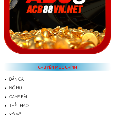
CHUYÊN MỤC CHÍNH
BẮN CÁ
NỔ HŨ
GAME BÀI
THỂ THAO
XỔ SỐ