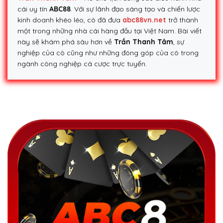
cái uy tín
ABC88
. Với sự lãnh đạo sáng tạo và chiến lược
kinh doanh khéo léo, cô đã đưa
abc88vn.net
trở thành
một trong những nhà cái hàng đầu tại Việt Nam. Bài viết
này sẽ khám phá sâu hơn về
Trần Thanh Tâm
, sự
nghiệp của cô cũng như những đóng góp của cô trong
ngành công nghiệp cá cược trực tuyến.